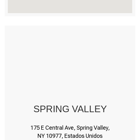
SPRING VALLEY
175 E Central Ave, Spring Valley,
NY 10977, Estados Unidos