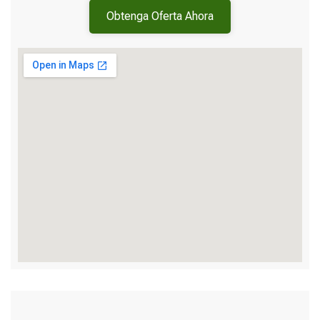
Obtenga Oferta Ahora