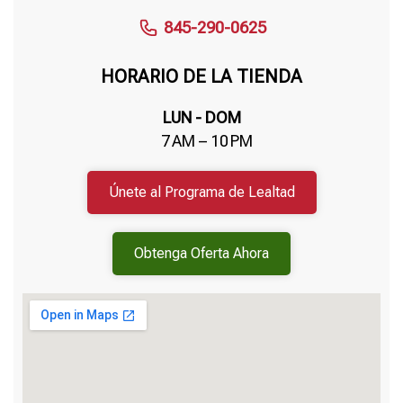
845-290-0625
HORARIO DE LA TIENDA
LUN - DOM
7 AM – 10 PM
Únete al Programa de Lealtad
Obtenga Oferta Ahora