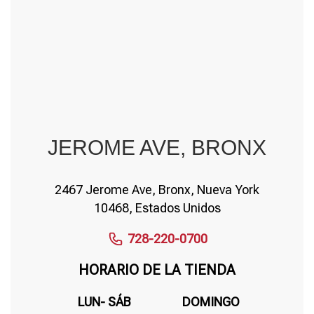
JEROME AVE, BRONX
2467 Jerome Ave, Bronx, Nueva York
10468, Estados Unidos
728-220-0700
HORARIO DE LA TIENDA
LUN- SÁB
DOMINGO