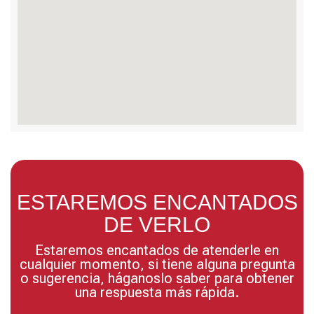
ESTAREMOS ENCANTADOS
DE VERLO
Estaremos encantados de atenderle en
cualquier momento, si tiene alguna pregunta
o sugerencia, háganoslo saber para obtener
una respuesta más rápida.