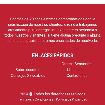
Por más de 20 años estamos comprometidos con la
satisfacción de nuestros clientes, cada día trabajamos
arduamente para entregar una excelente experiencia a
todos nuestros visitantes, si tiene alguna pregunta o alguna
solicitud especial estaremos encantados de resolverla.
ENLACES RÁPIDOS
Inicio
Ofertas Semanales
Sobre nosotros
Ubicaciones
Consejos Saludables
Contáctenos
2024 © Todos los derechos reservados
Términos y Condiciones
Política de Privacidad