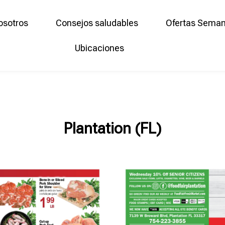
osotros
Consejos saludables
Ofertas Seman
Ubicaciones
Plantation (FL)