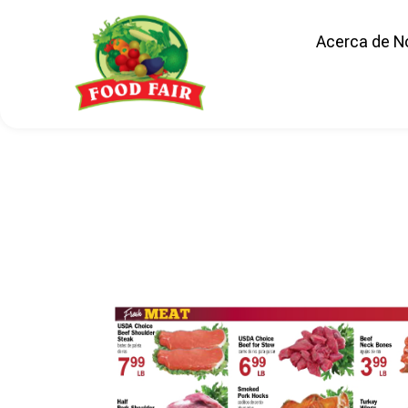
Acerca de N