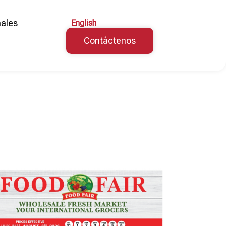
ales
English
Contáctenos